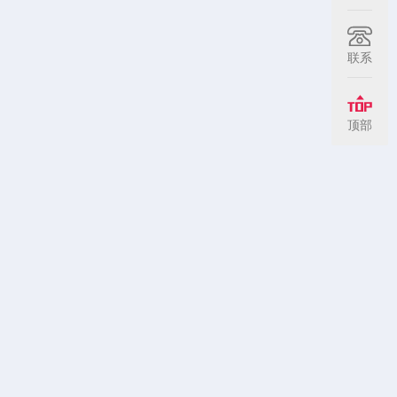
联系
顶部