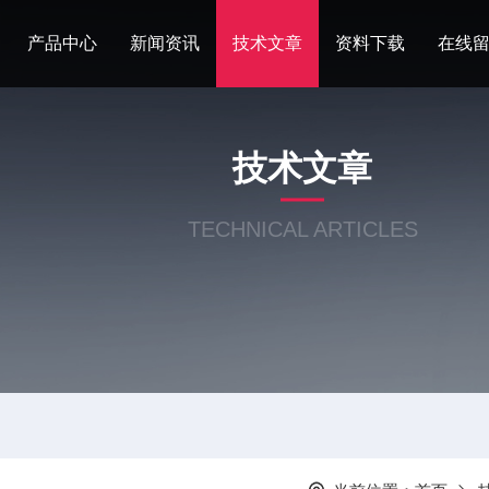
产品中心
新闻资讯
技术文章
资料下载
在线
技术文章
TECHNICAL ARTICLES