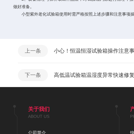
做好准备。
小型紫外老化试验箱使用时需严格按照上述步骤和注意事项操
上一条
小心！恒温恒湿试验箱操作注意
下一条
高低温试验箱温湿度异常快速修
关于我们
ABOUT US
P
公司简介