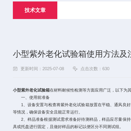
技术文章
小型紫外老化试验箱使用方法及
更新时间：2025-07-08
点击次数：630
小型紫外老化试验箱
在材料耐候性检测等方面应用广泛，以下为
一、使用前准备
1、设备安置与检查将紫外老化试验箱放置在平稳、通风良好且
等情况，确保设备安全且能正常运行。
2、样品准备根据测试需求准备好待测样品，样品应尽量保持平
具或托盘进行固定，且做好样品的标记以便区分不同测试组。