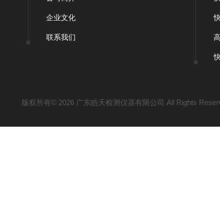
企业文化
联系我们
版权所有© 2026 广东皓天检测仪器有限公司 All Rights Reser