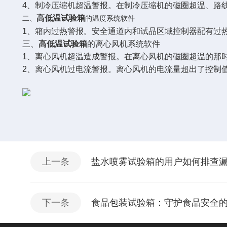
4、制冷压缩机超温警报。在制冷压缩机的磁圈超温、路
高低温试验箱
二、
的温度系统软件
1、箱内过热警报。安全通道内和试品区域控制器配有过
三、
高低温试验箱
的离心风机系统软件
1、离心风机超温造成警报。在离心风机的磁圈超温的那
2、离心风机过电流警报。离心风机的电流量超出了控制
上一条
盐水喷雾试验箱的用户如何排查
下一条
食品包装试验箱：守护食品安全