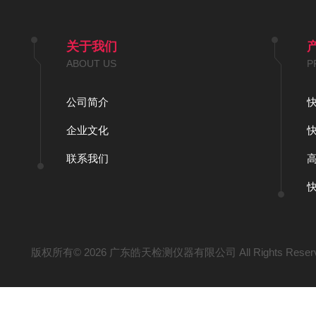
关于我们
ABOUT US
P
公司简介
企业文化
联系我们
版权所有© 2026 广东皓天检测仪器有限公司 All Rights Reser