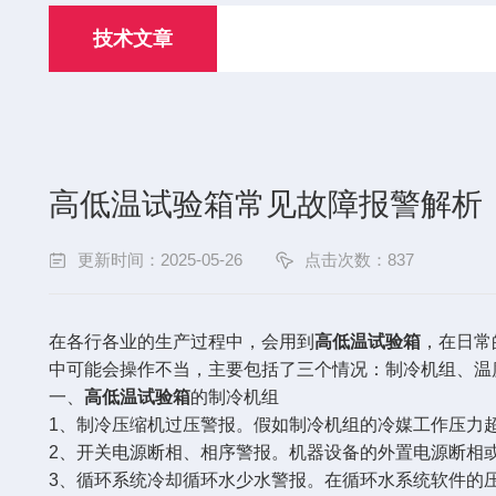
技术文章
高低温试验箱常见故障报警解析
更新时间：2025-05-26
点击次数：837
在各行各业的生产过程中，会用到
高低温试验箱
，在日常
中可能会操作不当，主要包括了三个情况：制冷机组、温
一、
高低温试验箱
的制冷机组
1、制冷压缩机过压警报。假如制冷机组的冷媒工作压力
2、开关电源断相、相序警报。机器设备的外置电源断相
3、循环系统冷却循环水少水警报。在循环水系统软件的