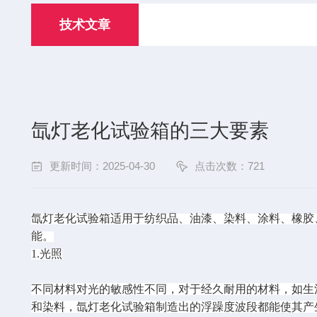
技术文章
氙灯老化试验箱的三大要素
更新时间：2025-04-30
点击次数：721
氙灯老化
试验箱适用于纺织品、油漆、染料、涂料、橡胶
能。
1.光照
不同材料对光的敏感性不同，对于经久耐用的材料，如生
和染料，氙灯老化试验箱制造出的浮躁度波段都能使其产