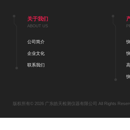
关于我们
ABOUT US
P
公司简介
企业文化
联系我们
版权所有© 2026 广东皓天检测仪器有限公司 All Rights Reser