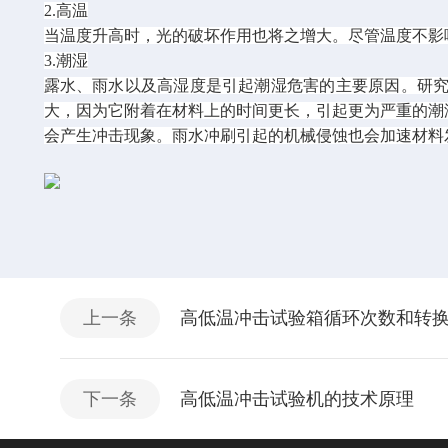
2.高温
当温度升高时，光的破坏作用也将之增大。尽管温度不影
3.潮湿
露水、雨水以及高湿度是引起潮湿危害的主要原因。研
大，因为它附着在材料上的时间更长，引起更为严重的潮
会产生冲击现象。雨水冲刷引起的机械侵蚀也会加速材料
上一条
高低温冲击试验箱循环次数和转
下一条
高低温冲击试验机的技术原理